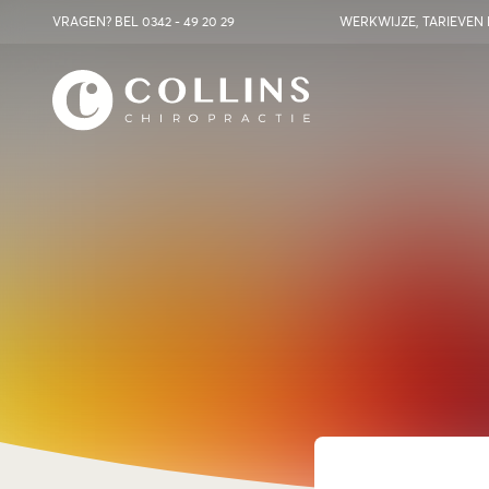
VRAGEN? BEL
0342 - 49 20 29
WERKWIJZE, TARIEVEN