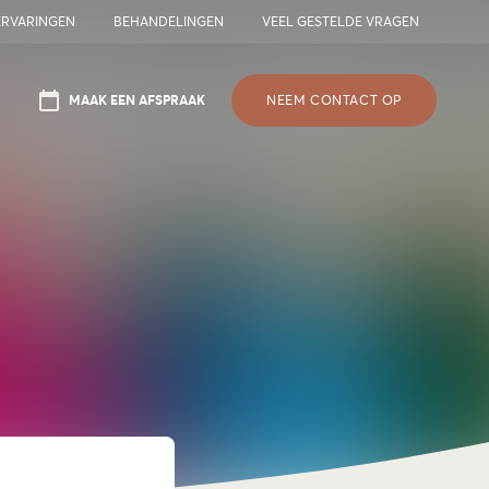
ERVARINGEN
BEHANDELINGEN
VEEL GESTELDE VRAGEN
MAAK EEN AFSPRAAK
NEEM CONTACT OP