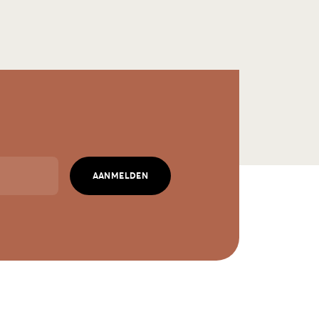
AANMELDEN