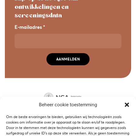
ontwikkelingen en
screeningsdata
E-mailadres *
AANMELDEN
Beheer cookie toestemming
Om de beste ervaringen te bieden, gebruiken wij technologieën zoals
cookies om informatie over je apparaat op te slaan en/of te raadplegen.
Door in te stemmen met deze technologieën kunnen wij gegevens zoals
surfgedrag of unieke ID's op deze site verwerken. Als je geen toestemming