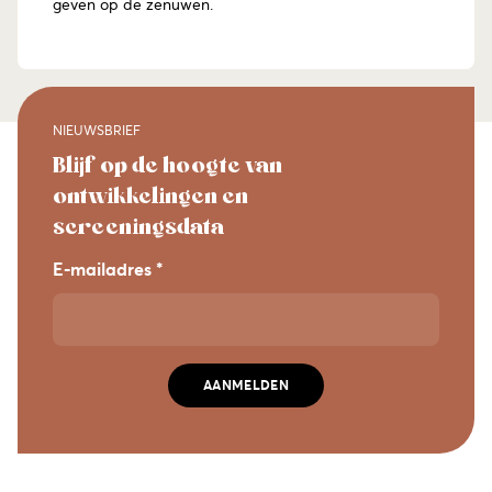
geven op de zenuwen.
NIEUWSBRIEF
Blijf op de hoogte van
ontwikkelingen en
screeningsdata
E-mailadres *
AANMELDEN