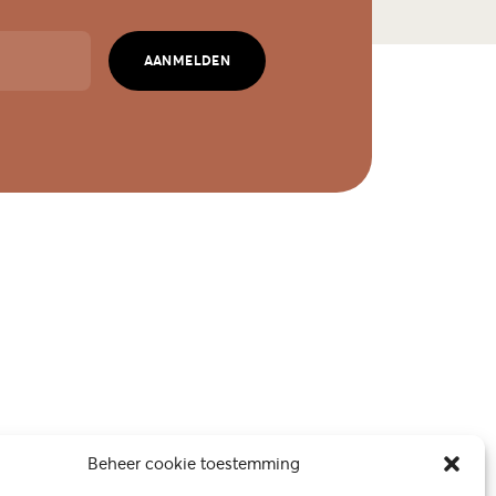
AANMELDEN
Beheer cookie toestemming